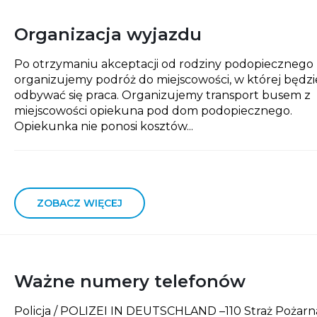
Organizacja wyjazdu
Po otrzymaniu akceptacji od rodziny podopiecznego
organizujemy podróż do miejscowości, w której będzi
odbywać się praca. Organizujemy transport busem z
miejscowości opiekuna pod dom podopiecznego.
Opiekunka nie ponosi kosztów...
ZOBACZ WIĘCEJ
Ważne numery telefonów
Policja / POLIZEI IN DEUTSCHLAND –110 Straż Pożarna