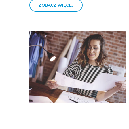
ZOBACZ WIĘCEJ