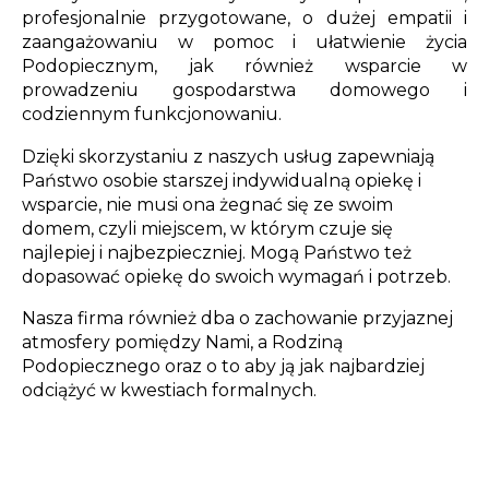
profesjonalnie przygotowane, o dużej empatii i
zaangażowaniu w pomoc i ułatwienie życia
Podopiecznym, jak również wsparcie w
prowadzeniu gospodarstwa domowego i
codziennym funkcjonowaniu.
Dzięki skorzystaniu z naszych usług zapewniają
Państwo osobie starszej indywidualną opiekę i
wsparcie, nie musi ona żegnać się ze swoim
domem, czyli miejscem, w którym czuje się
najlepiej i najbezpieczniej. Mogą Państwo też
dopasować opiekę do swoich wymagań i potrzeb.
Nasza firma również dba o zachowanie przyjaznej
atmosfery pomiędzy Nami, a Rodziną
Podopiecznego oraz o to aby ją jak najbardziej
odciążyć w kwestiach formalnych.