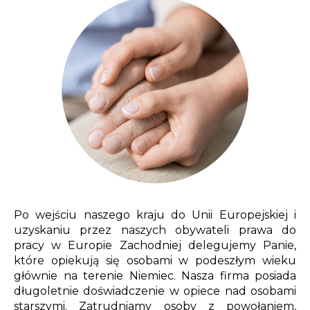
Po wejściu naszego kraju do Unii Europejskiej i
uzyskaniu przez naszych obywateli prawa do
pracy w Europie Zachodniej delegujemy Panie,
które opiekują się osobami w podeszłym wieku
głównie na terenie Niemiec. Nasza firma posiada
długoletnie doświadczenie w opiece nad osobami
starszymi. Zatrudniamy osoby z powołaniem,